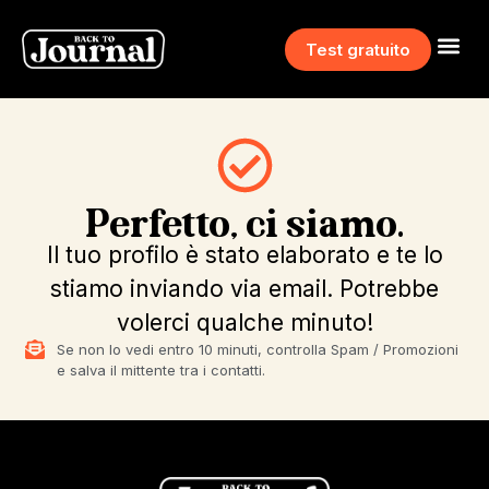
Test gratuito
Perfetto, ci siamo.
Il tuo profilo è stato elaborato e te lo
stiamo inviando via email. Potrebbe
volerci qualche minuto!
Se non lo vedi entro 10 minuti, controlla Spam / Promozioni
e salva il mittente tra i contatti.