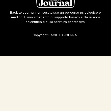
Back to Journal non sostituisce un percorso psicologico o
medico. È uno strumento di supporto basato sulla ricerca
scientifica e sulla scrittura espressiva.
Copyright BACK TO JOURNAL